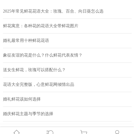
2025年常见鲜花花语大全：玫瑰、百合、向日葵怎么选
鲜花寓意：各种花的花语大全带鲜花图片
婚礼最常用十种鲜花花语
象征友谊的花是什么？什么鲜花代表友情？
送女生鲜花，玫瑰可以搭配什么？
花语大全完整版，心意鲜花网倾情出品
婚礼鲜花该如何选择
婚庆鲜花主题与季节的选择