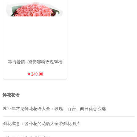
等待爱情--黛安娜粉玫瑰50枝
￥240.00
鲜花花语
2025年常见鲜花花语大全：玫瑰、百合、向日葵怎么选
鲜花寓意：各种花的花语大全带鲜花图片
婚礼最常用十种鲜花花语