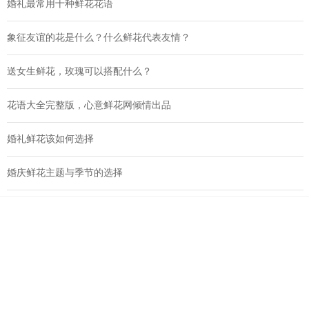
象征友谊的花是什么？什么鲜花代表友情？
送女生鲜花，玫瑰可以搭配什么？
花语大全完整版，心意鲜花网倾情出品
婚礼鲜花该如何选择
婚庆鲜花主题与季节的选择